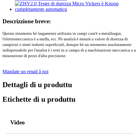
Descrizzione breve:
Questu strumentu hè largamente utilizatu in campi cum'è a metallurgia,
l'elettromeccanica è a muffa, ecc. Pò analizà è misurà u valore di durezza di
campioni o strati induriti superficiali, dunque hè un strumentu assolutamente
indispensabile per l'analisi è i testi in u campu di a machinazione meccanica o a
misurazione di pezzi d'alta precisione.
Mandate un email à noi
Dettagli di u produttu
Etichette di u produttu
Video