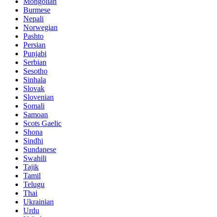
Mongolian
Burmese
Nepali
Norwegian
Pashto
Persian
Punjabi
Serbian
Sesotho
Sinhala
Slovak
Slovenian
Somali
Samoan
Scots Gaelic
Shona
Sindhi
Sundanese
Swahili
Tajik
Tamil
Telugu
Thai
Ukrainian
Urdu