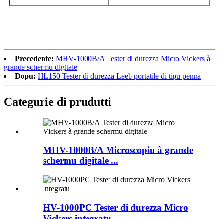
Precedente:
MHV-1000B/A Tester di durezza Micro Vickers à
grande schermu digitale
Dopu:
HL150 Tester di durezza Leeb portatile di tipu penna
Categurie di prudutti
MHV-1000B/A Microscopiu à grande
schermu digitale ...
HV-1000PC Tester di durezza Micro
Vickers integratu