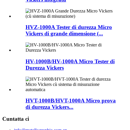
HVZ-1000A Tester di durezza Micro
Vickers di grande dimensione (...
HV-1000B/HV-1000A Micro Tester di
Durezza Vickers
HVT-1000B/HVT-1000A Micro prova
di durezza Vickers...
Cuntatta ci