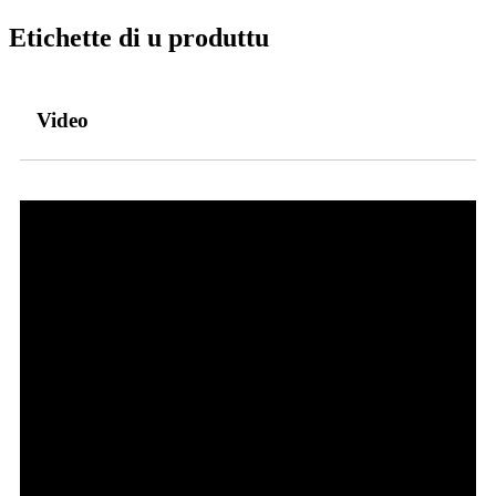
Etichette di u produttu
Video