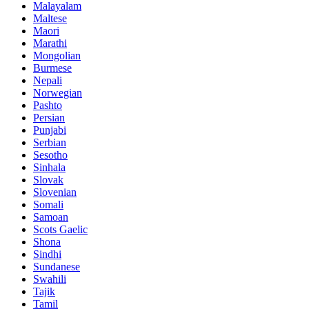
Malayalam
Maltese
Maori
Marathi
Mongolian
Burmese
Nepali
Norwegian
Pashto
Persian
Punjabi
Serbian
Sesotho
Sinhala
Slovak
Slovenian
Somali
Samoan
Scots Gaelic
Shona
Sindhi
Sundanese
Swahili
Tajik
Tamil