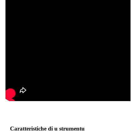
Caratteristiche di u strumentu