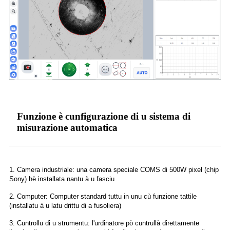
Funzione è cunfigurazione di u sistema di
misurazione automatica
1. Camera industriale: una camera speciale COMS di 500W pixel (chip
Sony) hè installata nantu à u fasciu
2. Computer: Computer standard tuttu in unu cù funzione tattile
(installatu à u latu drittu di a fusoliera)
3. Cuntrollu di u strumentu: l'urdinatore pò cuntrullà direttamente