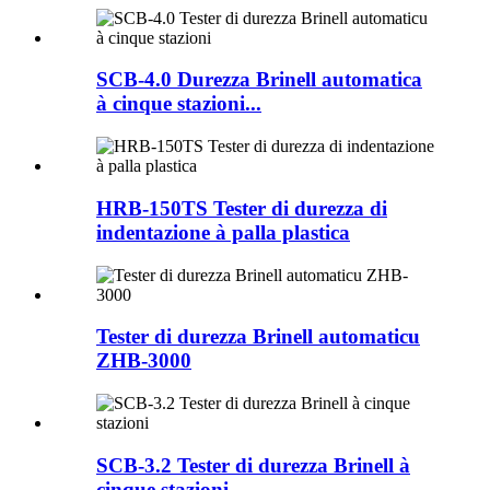
SCB-4.0 Durezza Brinell automatica
à cinque stazioni...
HRB-150TS Tester di durezza di
indentazione à palla plastica
Tester di durezza Brinell automaticu
ZHB-3000
SCB-3.2 Tester di durezza Brinell à
cinque stazioni