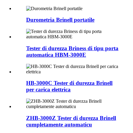
Durometria Brinell portatile
Tester di durezza Briness di tipu porta
automatica HBM-3000E
HB-3000C Tester di durezza Brinell
per carica elettrica
ZHB-3000Z Tester di durezza Brinell
cumpletamente automaticu