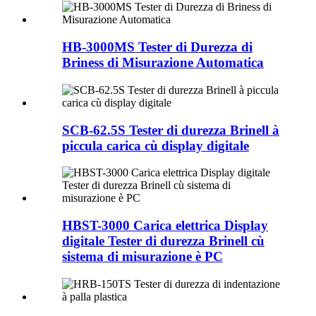
HB-3000MS Tester di Durezza di
Briness di Misurazione Automatica
SCB-62.5S Tester di durezza Brinell à
piccula carica cù display digitale
HBST-3000 Carica elettrica Display
digitale Tester di durezza Brinell cù
sistema di misurazione è PC