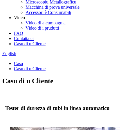
Microscopiu Metallograficu
Macchina di prova universale
Accessori è Consumabili
Video
Video di a cumpagnia
Video di i prudutti
FAQ
Cuntatta ci
Casu di u Cliente
English
Casa
Casu di u Cliente
Casu di u Cliente
Tester di durezza di tubi in linea automaticu