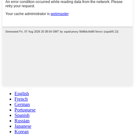
English
French
German
Portuguese
Spanish
Russian
Japanese
Korean