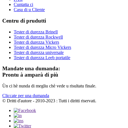
Cuntatta ci
Casu di u Cliente
Centru di prudutti
Tester di durezza Brinell
Tester di durezza Rockwell
Tester di durezza Vickers
Tester di durezza Micro Vickers
Tester di durezza universale
Tester di durezza Leeb portatile
Mandate una dumanda:
Prontu à amparà di più
Ùn ci hè nunda di megliu chè vede u risultatu finale.
Cliccate per una dumanda
© Dritti d'autore - 2010-2023 : Tutti i diritti riservati.