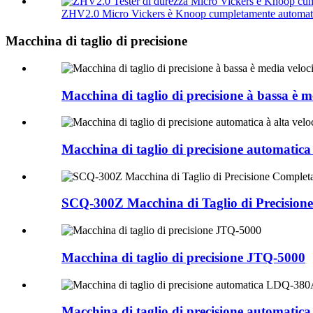
ZHV2.0 Micro Vickers è Knoop cumpletamente automati
Macchina di taglio di precisione
Macchina di taglio di precisione à bassa è 
Macchina di taglio di precisione automatica
SCQ-300Z Macchina di Taglio di Precision
Macchina di taglio di precisione JTQ-5000
Macchina di taglio di precisione automati