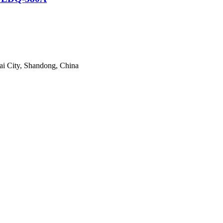
tai City, Shandong, China